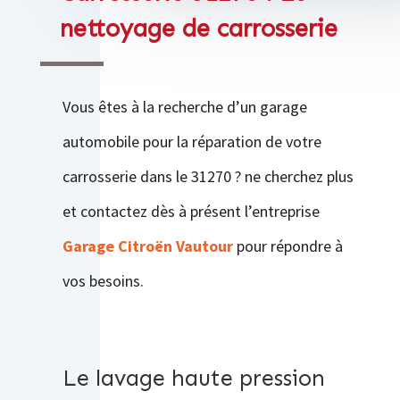
nettoyage de carrosserie
Vous êtes à la recherche d’un garage
automobile pour la réparation de votre
carrosserie dans le 31270 ? ne cherchez plus
et contactez dès à présent l’entreprise
Garage Citroën Vautour
pour répondre à
vos besoins.
Le lavage haute pression