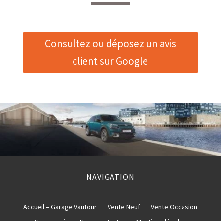
Consultez ou déposez un avis
client sur Google
NAVIGATION
Accueil – Garage Vautour
Vente Neuf
Vente Occasion