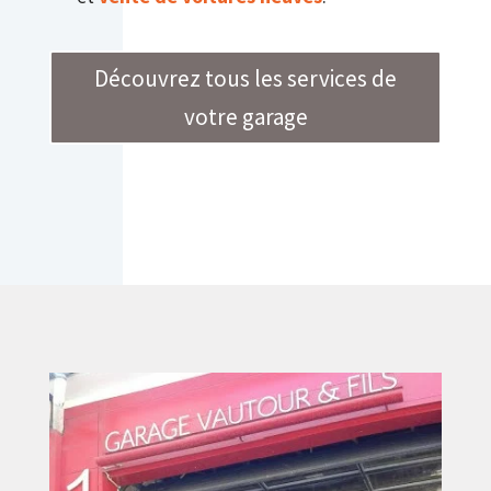
Découvrez tous les services de
votre garage