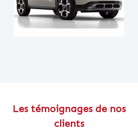
Les témoignages de nos
clients