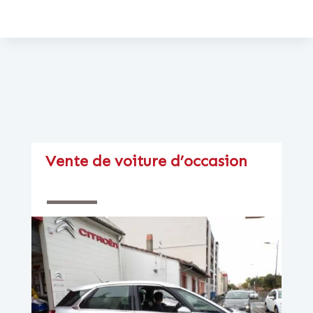
Vente de voiture d’occasion