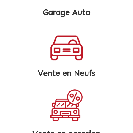
Garage Auto
Vente en Neufs