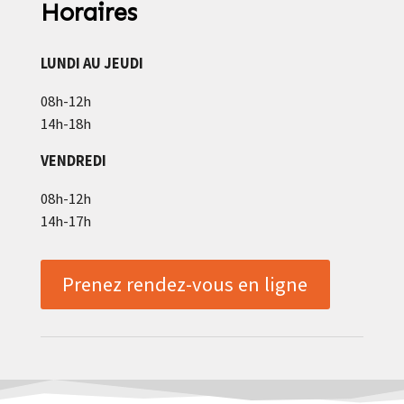
Horaires
LUNDI AU JEUDI
08h-12h
14h-18h
VENDREDI
08h-12h
14h-17h
Prenez rendez-vous en ligne