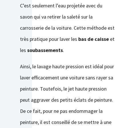
C’est seulement l’eau projetée avec du
savon qui va retirer la saleté sur la
carrosserie de la voiture. Cette méthode est
très pratique pour laver les
bas de caisse
et
les
soubassements
.
Ainsi, le lavage haute pression est idéal pour
laver efficacement une voiture sans rayer sa
peinture. Toutefois, le jet haute pression
peut aggraver des petits éclats de peinture.
De ce fait, pour ne pas endommager la
peinture, il est conseillé de se mettre à une