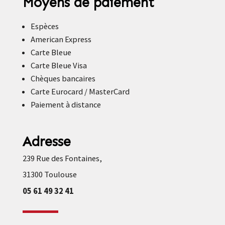
Moyens de paiement
Espèces
American Express
Carte Bleue
Carte Bleue Visa
Chèques bancaires
Carte Eurocard / MasterCard
Paiement à distance
Adresse
239 Rue des Fontaines,
31300 Toulouse
05 61 49 32 41