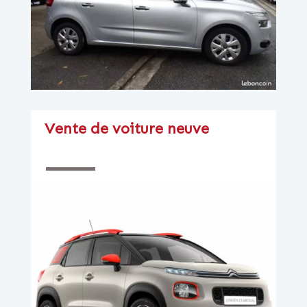
Vente de voiture neuve