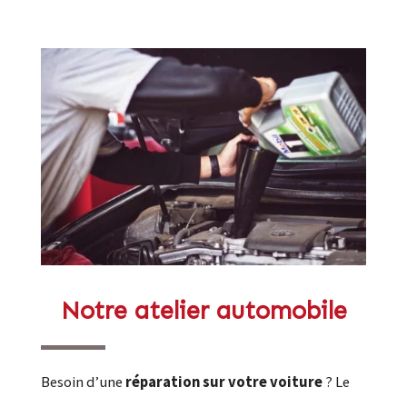
Notre atelier automobile
Besoin d’une
réparation sur votre voiture
? Le