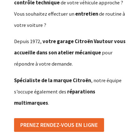
contrôle technique
de votre véhicule approche ?
Vous souhaitez effectuer un
entretien
de routine à
votre voiture ?
Depuis 1972,
votre garage Citroën Vautour vous
accueille dans son atelier mécanique
pour
répondre à votre demande.
Spécialiste de la marque Citroën
, notre équipe
s’occupe également des
réparations
multimarques
.
PRENEZ RENDEZ-VOUS EN LIGNE