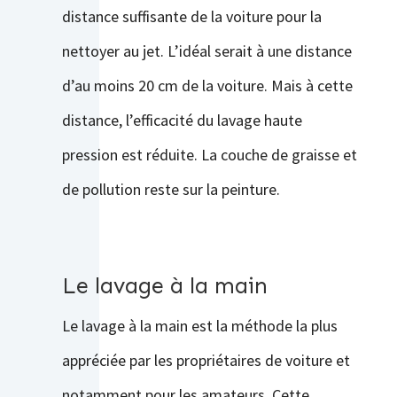
distance suffisante de la voiture pour la
nettoyer au jet. L’idéal serait à une distance
d’au moins 20 cm de la voiture. Mais à cette
distance, l’efficacité du lavage haute
pression est réduite. La couche de graisse et
de pollution reste sur la peinture.
Le lavage à la main
Le lavage à la main est la méthode la plus
appréciée par les propriétaires de voiture et
notamment pour les amateurs. Cette