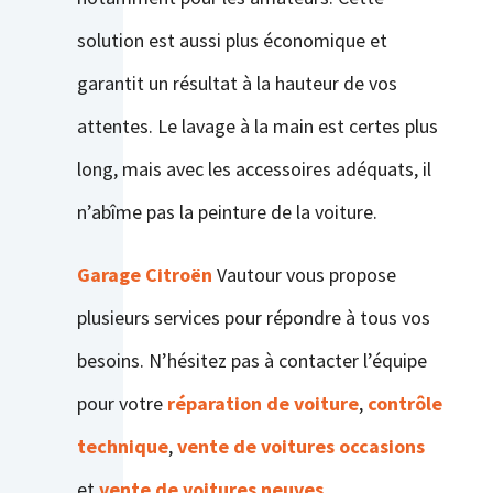
solution est aussi plus économique et
garantit un résultat à la hauteur de vos
attentes. Le lavage à la main est certes plus
long, mais avec les accessoires adéquats, il
n’abîme pas la peinture de la voiture.
Garage
Citroën
Vautour vous propose
plusieurs services pour répondre à tous vos
besoins. N’hésitez pas à contacter l’équipe
pour votre
réparation de voiture
,
contrôle
technique
,
vente de voitures occasions
et
vente de voitures neuves
.