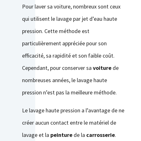
Pour laver sa voiture, nombreux sont ceux
qui utilisent le lavage par jet d’eau haute
pression. Cette méthode est
particulièrement appréciée pour son
efficacité, sa rapidité et son faible coût.
Cependant, pour conserver sa
voiture
de
nombreuses années, le lavage haute
pression n’est pas la meilleure méthode.
Le lavage haute pression a l’avantage de ne
créer aucun contact entre le matériel de
lavage et la
peinture
de la
carrosserie
.