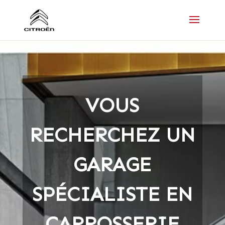
VOUS
RECHERCHEZ UN
GARAGE
SPÉCIALISTE EN
CARROSSERIE