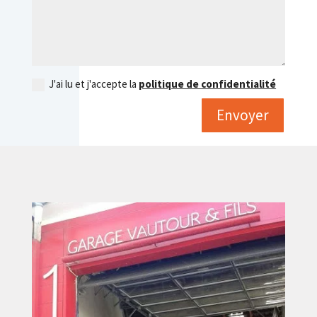
J'ai lu et j'accepte la
politique de confidentialité
Envoyer