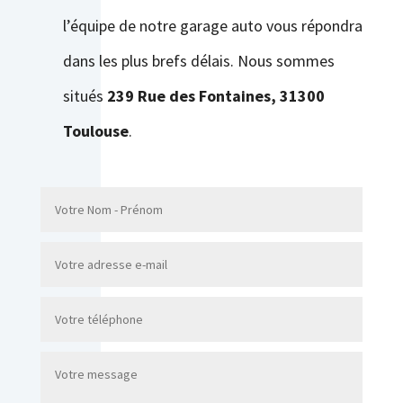
l’équipe de notre garage auto vous répondra
dans les plus brefs délais. Nous sommes
situés
239 Rue des Fontaines, 31300
Toulouse
.