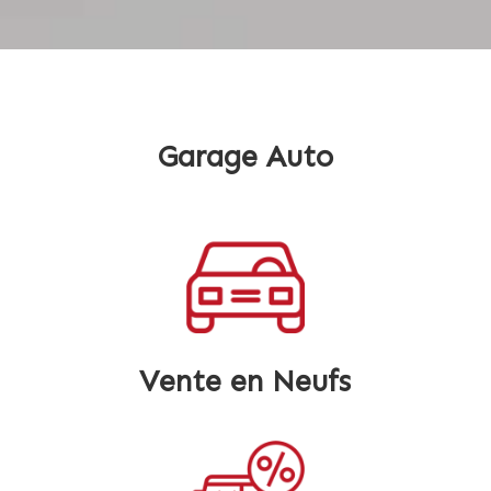
Garage Auto
Vente en Neufs