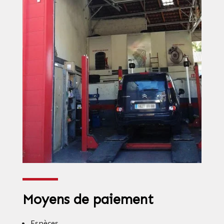
Moyens de paiement
Espèces