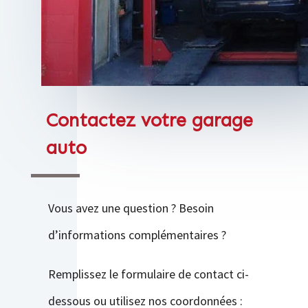
Contactez votre garage
auto
Vous avez une question ? Besoin
d’informations complémentaires ?
Remplissez le formulaire de contact ci-
dessous ou utilisez nos coordonnées :