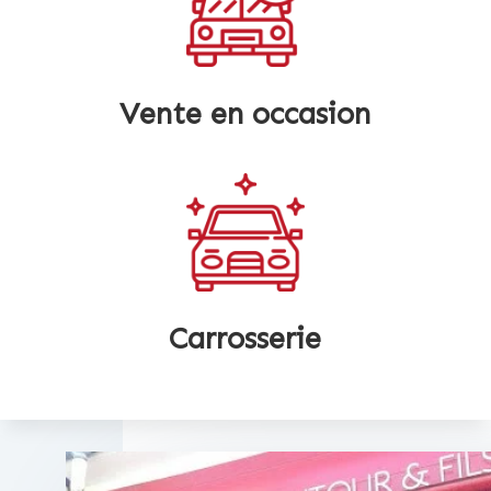
Vente en occasion
Carrosserie