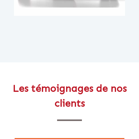
Les témoignages de nos
clients