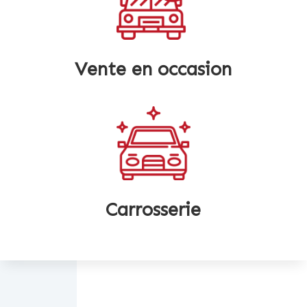
Vente en occasion
Carrosserie