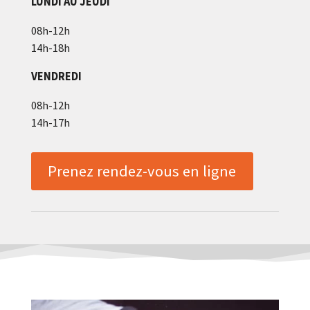
LUNDI AU JEUDI
08h-12h
14h-18h
VENDREDI
08h-12h
14h-17h
Prenez rendez-vous en ligne