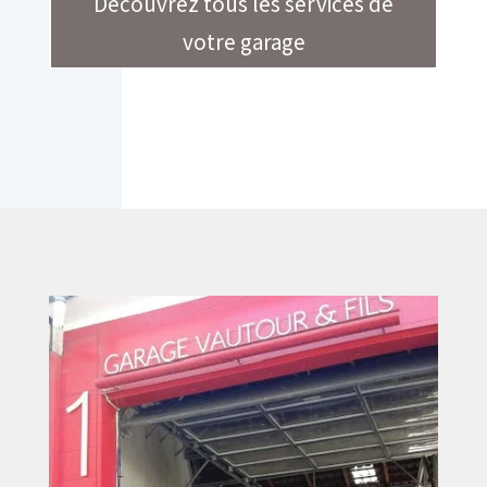
Découvrez tous les services de
votre garage