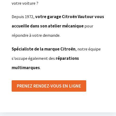
votre voiture ?
Depuis 1972,
votre garage Citroën Vautour vous
accueille dans son atelier mécanique
pour
répondre à votre demande.
Spécialiste de la marque Citroën
, notre équipe
s’occupe également des
réparations
multimarques
.
PRENEZ RENDEZ-VOUS EN LIGNE