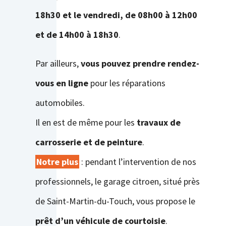
18h30 et le vendredi, de 08h00 à 12h00
et de 14h00 à 18h30
.
Par ailleurs,
vous pouvez prendre rendez-
vous en ligne
pour les réparations
automobiles.
Il en est de même pour les
travaux de
carrosserie et de peinture
.
Notre plus
: pendant l’intervention de nos
professionnels, le garage citroen, situé près
de Saint-Martin-du-Touch, vous propose le
prêt d’un véhicule de courtoisie
.