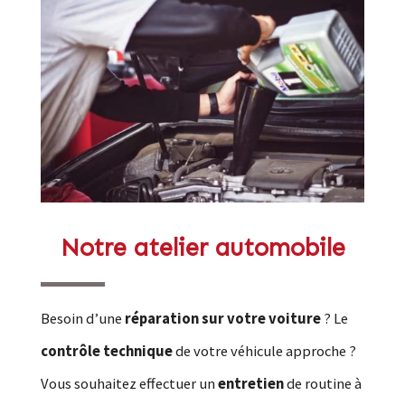
Notre atelier automobile
Besoin d’une
réparation sur votre voiture
? Le
contrôle technique
de votre véhicule approche ?
Vous souhaitez effectuer un
entretien
de routine à