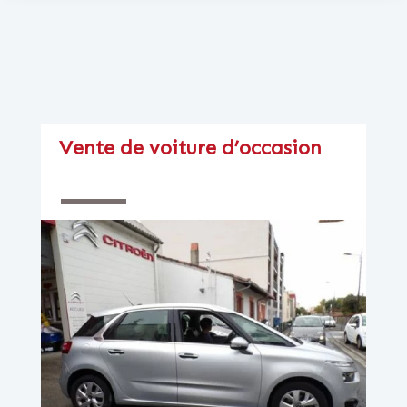
Vente de voiture d’occasion