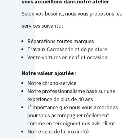
vous accueillons dans notre atelier
.
Selon vos besoins, nous vous proposons les
services suivants :
Réparations toutes marques
Travaux Carrosserie et de peinture
Vente voitures en neuf et occasion
Notre valeur ajoutée
:
Notre chrono-service
Notre professionnalisme basé sur une
expérience de plus de 40 ans
L’importance que nous vous accordons
pour vous accompagner réellement
comme en témoignent nos avis-client
Notre sens de la proximité