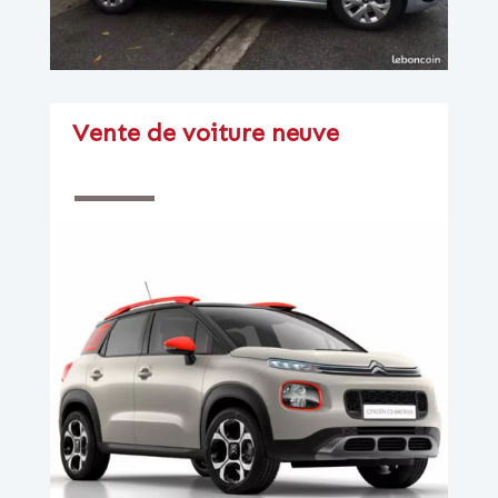
Vente de voiture neuve