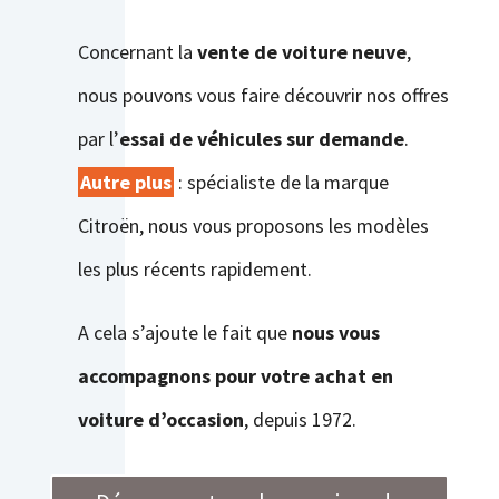
Concernant la
vente de voiture neuve
,
nous pouvons vous faire découvrir nos offres
par l’
essai de véhicules sur demande
.
Autre plus
: spécialiste de la marque
Citroën, nous vous proposons les modèles
les plus récents rapidement.
A cela s’ajoute le fait que
nous vous
accompagnons pour votre achat en
voiture d’occasion
, depuis 1972.