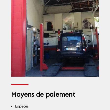
Moyens de paiement
Espèces