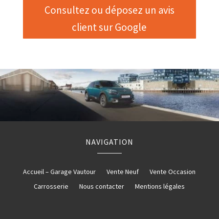
Consultez ou déposez un avis
client sur Google
NAVIGATION
Accueil – Garage Vautour
Vente Neuf
Vente Occasion
Carrosserie
Nous contacter
Mentions légales