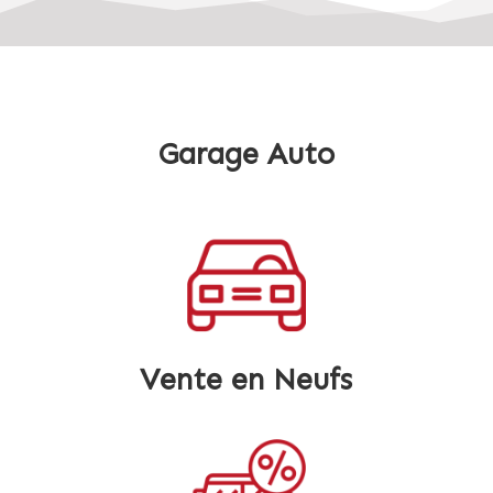
Garage Auto
Vente en Neufs