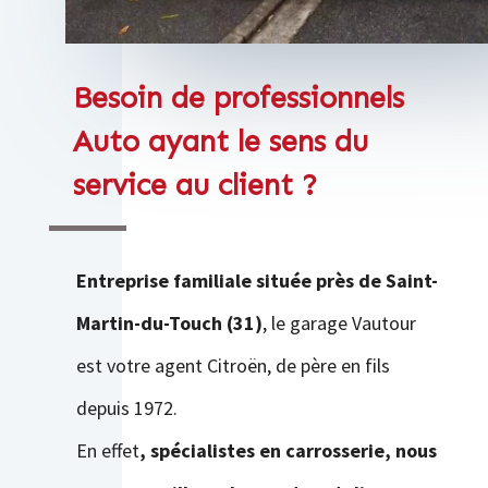
Besoin de professionnels
Auto ayant le sens du
service au client ?
Entreprise familiale située près de Saint-
Martin-du-Touch (31)
, le garage Vautour
est votre agent Citroën, de père en fils
depuis 1972.
En effet
, spécialistes en carrosserie, nous