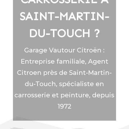
SAINT-MARTIN-
DU-TOUCH ?
Garage Vautour Citroën :
Entreprise familiale, Agent
Citroen près de Saint-Martin-
du-Touch, spécialiste en
carrosserie et peinture, depuis
1972