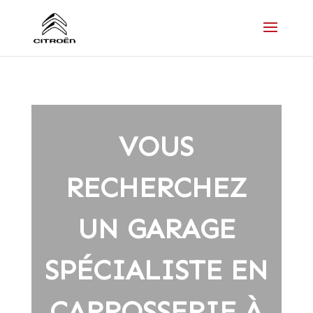
VOUS
RECHERCHEZ
UN GARAGE
SPÉCIALISTE EN
CARROSSERIE À