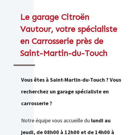
Le garage Citroën
Vautour, votre spécialiste
en Carrosserie près de
Saint-Martin-du-Touch
Vous êtes à
Saint-Martin-du-Touch ? Vous
recherchez un garage spécialiste en
carrosserie ?
Notre équipe vous accueille du
lundi au
jeudi, de 08h00 à 12h00 et de 14h00 à