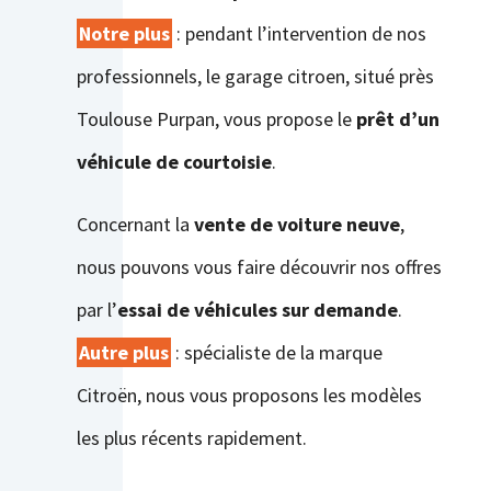
Notre plus
: pendant l’intervention de nos
professionnels, le garage citroen, situé près
Toulouse Purpan, vous propose le
prêt d’un
véhicule de courtoisie
.
Concernant la
vente de voiture neuve
,
nous pouvons vous faire découvrir nos offres
par l’
essai de véhicules sur demande
.
Autre plus
: spécialiste de la marque
Citroën, nous vous proposons les modèles
les plus récents rapidement.