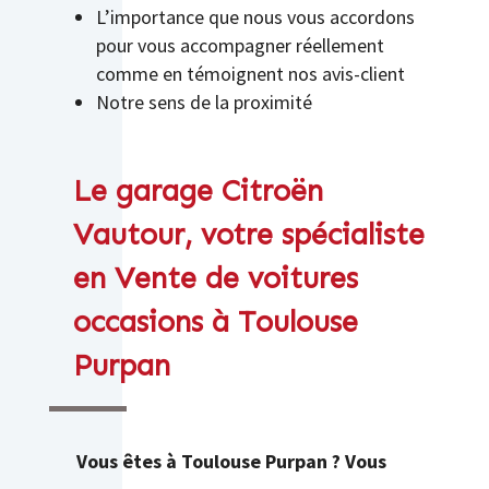
L’importance que nous vous accordons
pour vous accompagner réellement
comme en témoignent nos avis-client
Notre sens de la proximité
Le garage Citroën
Vautour, votre spécialiste
en Vente de voitures
occasions à Toulouse
Purpan
Vous êtes à
Toulouse Purpan ? Vous