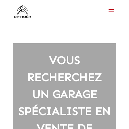
VOUS
RECHERCHEZ
UN GARAGE
SPÉCIALISTE EN
VENTE DE