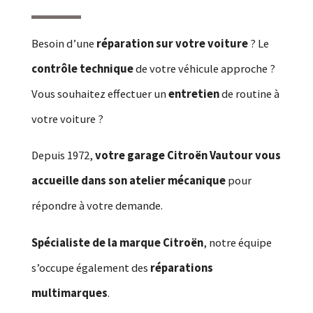
Besoin d’une
réparation sur votre voiture
? Le
contrôle technique
de votre véhicule approche ?
Vous souhaitez effectuer un
entretien
de routine à
votre voiture ?
Depuis 1972,
votre garage Citroën Vautour vous
accueille dans son atelier mécanique
pour
répondre à votre demande.
Spécialiste de la marque Citroën
, notre équipe
s’occupe également des
réparations
multimarques
.