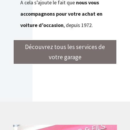
A cela s’ajoute le fait que
nous vous
accompagnons pour votre achat en
voiture d’occasion
, depuis 1972.
Découvrez tous les services de
votre garage