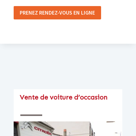
PRENEZ RENDEZ-VOUS EN LIGNE
Vente de voiture d’occasion