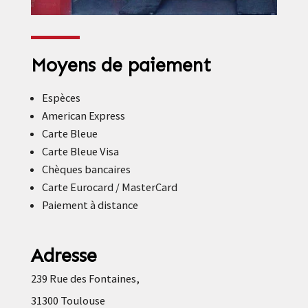
Moyens de paiement
Espèces
American Express
Carte Bleue
Carte Bleue Visa
Chèques bancaires
Carte Eurocard / MasterCard
Paiement à distance
Adresse
239 Rue des Fontaines,
31300 Toulouse