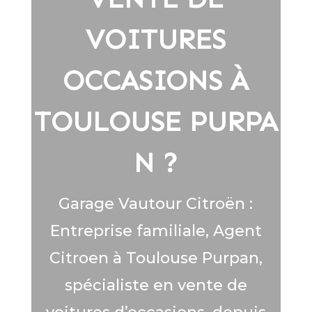
VOITURES
OCCASIONS À
TOULOUSE PURPA
N ?
Garage Vautour Citroën :
Entreprise familiale, Agent
Citroen à Toulouse Purpan,
spécialiste en vente de