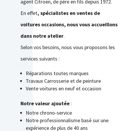
agent Citroën, de père en fils depuis 1972.
En effet
, spécialistes en ventes de
voitures occasions, nous vous accueillons
dans notre atelier
.
Selon vos besoins, nous vous proposons les
services suivants :
Réparations toutes marques
Travaux Carrosserie et de peinture
Vente voitures en neuf et occasion
Notre valeur ajoutée
:
Notre chrono-service
Notre professionnalisme basé sur une
expérience de plus de 40 ans