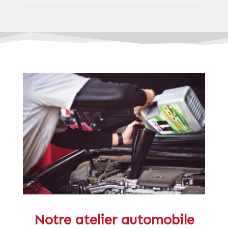
Notre atelier automobile