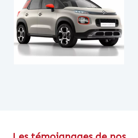
Les témoignages de nos