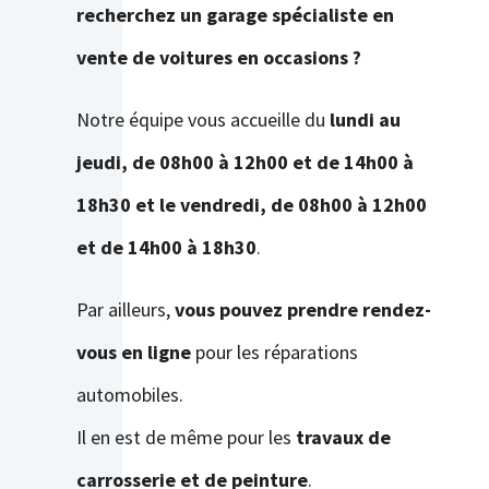
recherchez un garage spécialiste en
vente de voitures en occasions ?
Notre équipe vous accueille du
lundi au
jeudi, de 08h00 à 12h00 et de 14h00 à
18h30 et le vendredi, de 08h00 à 12h00
et de 14h00 à 18h30
.
Par ailleurs,
vous pouvez prendre rendez-
vous en ligne
pour les réparations
automobiles.
Il en est de même pour les
travaux de
carrosserie et de peinture
.