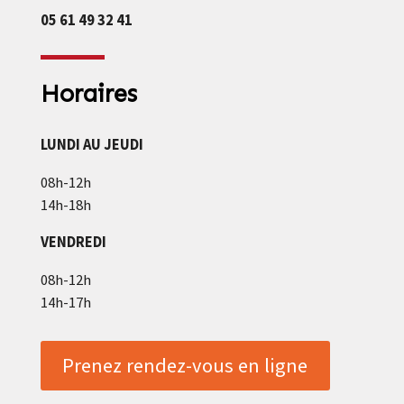
05 61 49 32 41
Horaires
LUNDI AU JEUDI
08h-12h
14h-18h
VENDREDI
08h-12h
14h-17h
Prenez rendez-vous en ligne