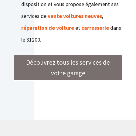
disposition et vous propose également ses
services de
vente voitures neuves
,
réparation de voiture
et
carrosserie
dans
le 31200.
Découvrez tous les services de
votre garage