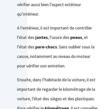
vérifier aussi bien l’aspect extérieur
qu’intérieur.
A l’extérieur, il est important de contrôler
l’état des
jantes
, l’usure des
pneus
, et
l’état des
pare-chocs
. Sans oublier sous la
caisse, notamment au niveau du
moteur
pour vérifier son entretien.
Ensuite, dans l’habitacle de la voiture, il est
important de regarder le
kilométrage
de la
voiture, l’état des sièges et des plastiques.
Pour vérifier le
kilométrage
, il est conseiller