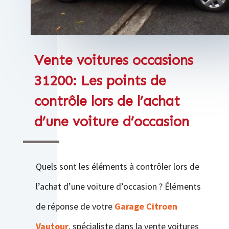
Vente voitures occasions
31200: Les points de
contrôle lors de l’achat
d’une voiture d’occasion
Quels sont les éléments à contrôler lors de
l’achat d’une voiture d’occasion ? Éléments
de réponse de votre
Garage Citroen
Vautour
, spécialiste dans la vente voitures