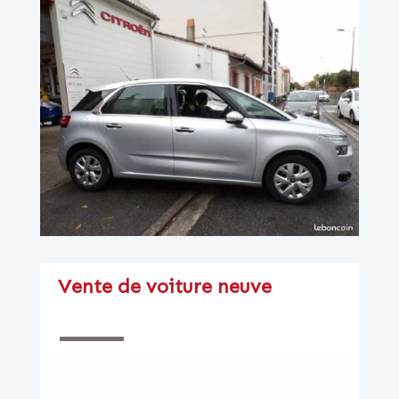
Vente de voiture neuve