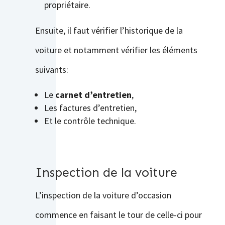
propriétaire.
Ensuite, il faut vérifier l’historique de la
voiture et notamment vérifier les éléments
suivants:
Le
carnet d’entretien
,
Les factures d’entretien,
Et le contrôle technique.
Inspection de la voiture
L’inspection de la voiture d’occasion
commence en faisant le tour de celle-ci pour