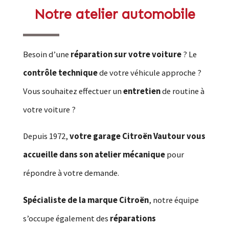
Notre atelier automobile
Besoin d’une
réparation sur votre voiture
? Le
contrôle technique
de votre véhicule approche ?
Vous souhaitez effectuer un
entretien
de routine à
votre voiture ?
Depuis 1972,
votre garage Citroën Vautour vous
accueille dans son atelier mécanique
pour
répondre à votre demande.
Spécialiste de la marque Citroën
, notre équipe
s’occupe également des
réparations