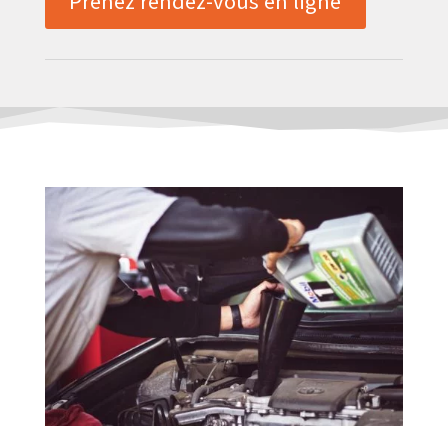
Prenez rendez-vous en ligne