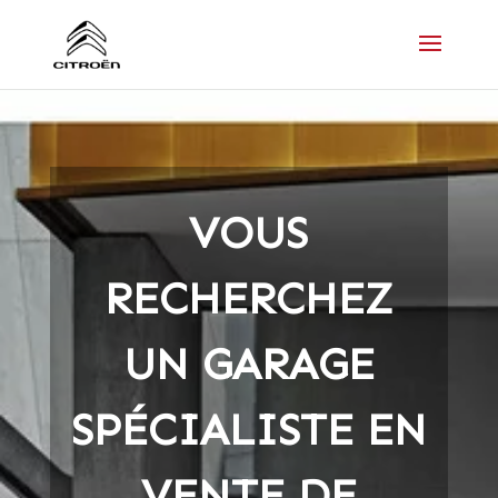
VOUS
RECHERCHEZ
UN GARAGE
SPÉCIALISTE EN
VENTE DE