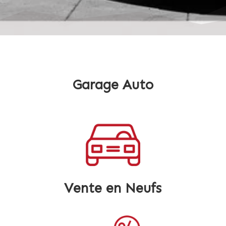
Garage Auto
Vente en Neufs