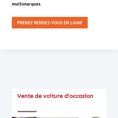
multimarques
.
PRENEZ RENDEZ-VOUS EN LIGNE
Vente de voiture d’occasion