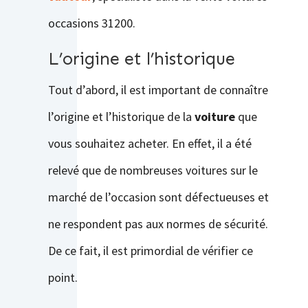
occasions 31200.
L’origine et l’historique
Tout d’abord, il est important de connaître
l’origine et l’historique de la
voiture
que
vous souhaitez acheter. En effet, il a été
relevé que de nombreuses voitures sur le
marché de l’occasion sont défectueuses et
ne respondent pas aux normes de sécurité.
De ce fait, il est primordial de vérifier ce
point.