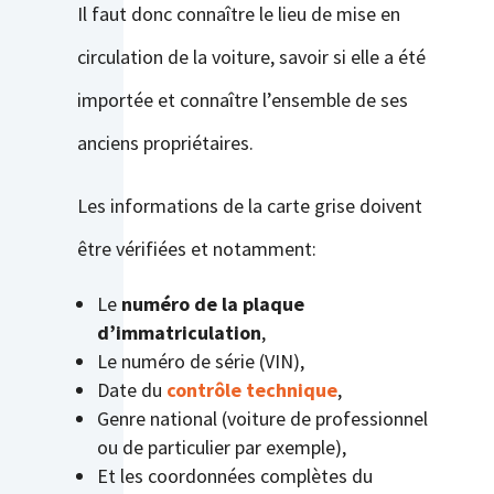
Il faut donc connaître le lieu de mise en
circulation de la voiture, savoir si elle a été
importée et connaître l’ensemble de ses
anciens propriétaires.
Les informations de la carte grise doivent
être vérifiées et notamment:
Le
numéro de la plaque
d’immatriculation
,
Le
numéro de série
(VIN),
Date du
contrôle technique
,
Genre national (voiture de professionnel
ou de particulier par exemple),
Et les coordonnées complètes du