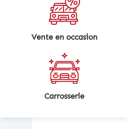
Vente en occasion
Carrosserie