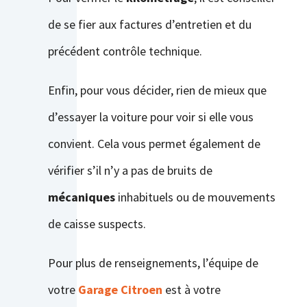
de se fier aux factures d’entretien et du
précédent contrôle technique.
Enfin, pour vous décider, rien de mieux que
d’essayer la voiture pour voir si elle vous
convient. Cela vous permet également de
vérifier s’il n’y a pas de bruits de
mécaniques
inhabituels ou de mouvements
de caisse suspects.
Pour plus de renseignements, l’équipe de
votre
Garage Citroen
est à votre