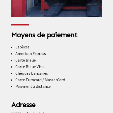
Moyens de paiement
Espèces
American Express
Carte Bleue
Carte Bleue Visa
Chèques bancaires
Carte Eurocard / MasterCard
Paiement à distance
Adresse