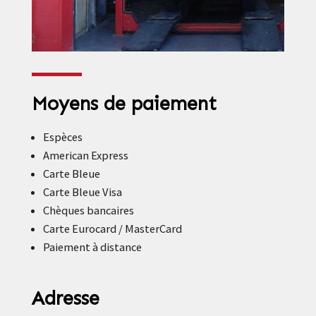
Moyens de paiement
Espèces
American Express
Carte Bleue
Carte Bleue Visa
Chèques bancaires
Carte Eurocard / MasterCard
Paiement à distance
Adresse