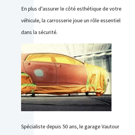
En plus d’assurer le côté esthétique de votre
véhicule, la carrosserie joue un rôle essentiel
dans la sécurité.
Spécialiste depuis 50 ans, le garage Vautour