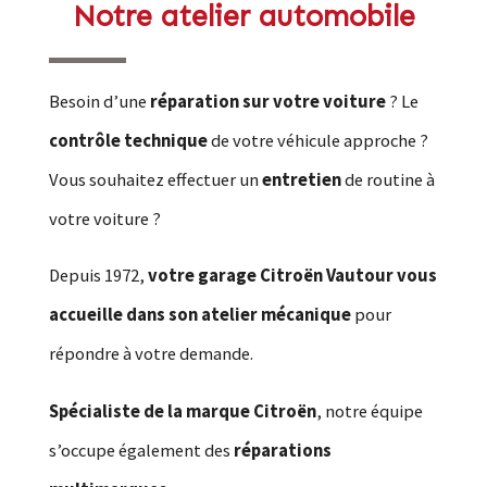
Notre atelier automobile
Besoin d’une
réparation sur votre voiture
? Le
contrôle technique
de votre véhicule approche ?
Vous souhaitez effectuer un
entretien
de routine à
votre voiture ?
Depuis 1972,
votre garage Citroën Vautour vous
accueille dans son atelier mécanique
pour
répondre à votre demande.
Spécialiste de la marque Citroën
, notre équipe
s’occupe également des
réparations