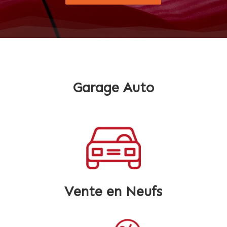
Garage Auto
Vente en Neufs