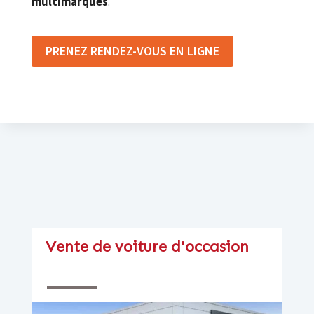
multimarques
.
PRENEZ RENDEZ-VOUS EN LIGNE
Vente de voiture d'occasion