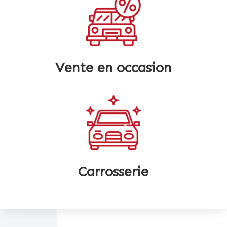
Vente en occasion
Carrosserie