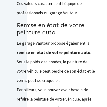
Ces valeurs caractérisent l’équipe de
professionnels du garage Vautour.
Remise en état de votre
peinture auto
Le garage Vautour propose également la
remise en état de votre peinture auto
.
Sous le poids des années, la peinture de
votre véhicule peut perdre de son éclat et le
vernis peut se craqueler.
Par ailleurs, vous pouvez avoir besoin de
refaire la peinture de votre véhicule, après