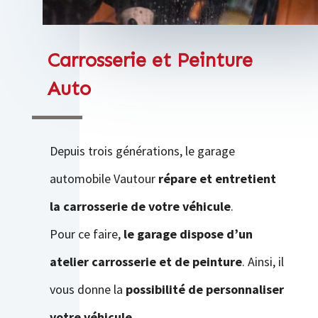
Carrosserie et Peinture
Auto
Depuis trois générations, le garage
automobile Vautour
répare et entretient
la carrosserie de votre véhicule
.
Pour ce faire,
le garage dispose d’un
atelier carrosserie et de peinture
. Ainsi, il
vous donne la
possibilité de personnaliser
votre véhicule
.