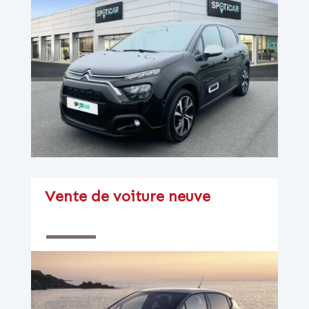
Vente de voiture neuve