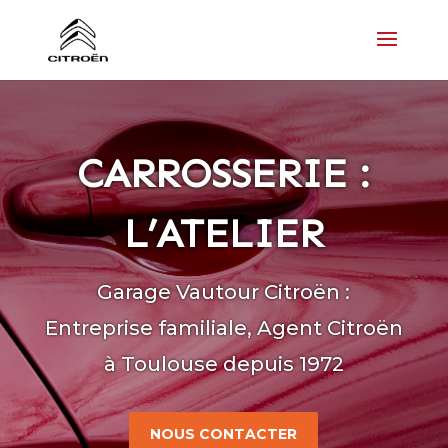
CARROSSERIE :
L’ATELIER
Garage Vautour Citroën :
Entreprise familiale, Agent Citroën
à Toulouse depuis 1972
NOUS CONTACTER