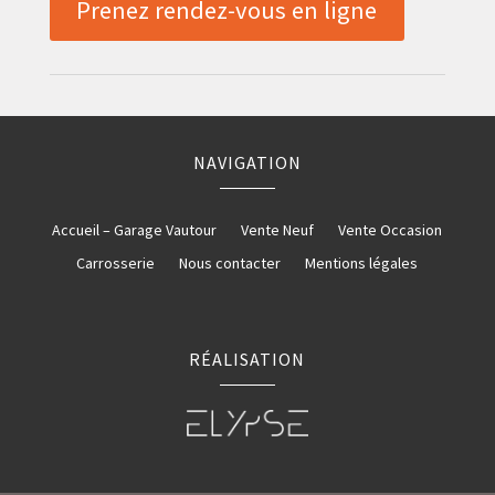
Prenez rendez-vous en ligne
NAVIGATION
Accueil – Garage Vautour
Vente Neuf
Vente Occasion
Carrosserie
Nous contacter
Mentions légales
RÉALISATION