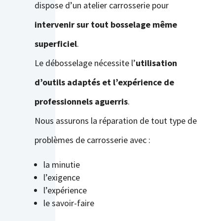
dispose d’un atelier carrosserie pour
intervenir sur tout bosselage même
superficiel
.
Le débosselage nécessite l’
utilisation
d’outils adaptés et l’expérience de
professionnels aguerris
.
Nous assurons la réparation de tout type de
problèmes de carrosserie avec :
la minutie
l’exigence
l’expérience
le savoir-faire