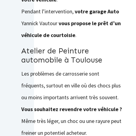
Pendant l’intervention,
votre garage Auto
Yannick Vautour
vous propose le prêt d’un
véhicule de courtoisie
.
Atelier de Peinture
automobile à Toulouse
Les problèmes de carrosserie sont
fréquents, surtout en ville où des chocs plus
ou moins importants arrivent très souvent.
Vous souhaitez revendre votre véhicule ?
Même très léger, un choc ou une rayure peut
freiner un potentiel acheteur.