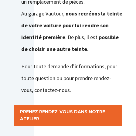
un remplacement de pièces.
Au garage Vautour,
nous recréons la teinte
de votre voiture pour lui rendre son
identité première
. De plus, il est
possible
de choisir une autre teinte
.
Pour toute demande d’informations, pour
toute question ou pour prendre rendez-
vous, contactez-nous.
PRENEZ RENDEZ-VOUS DANS NOTRE
ATELIER