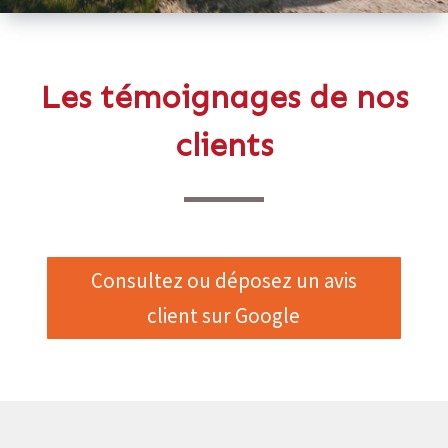
Les témoignages de nos
clients
Consultez ou déposez un avis
client sur Google