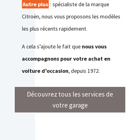
Autre plus
: spécialiste de la marque
Citroën, nous vous proposons les modèles
les plus récents rapidement.
A cela s’ajoute le fait que
nous vous
accompagnons pour votre achat en
voiture d’occasion
, depuis 1972.
Découvrez tous les services de
votre garage