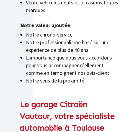
Vente véhicules neufs et occasions toutes
marques
Notre valeur ajoutée
:
Notre chrono-service
Notre professionnalisme basé sur une
expérience de plus de 40 ans
L’importance que nous vous accordons
pour vous accompagner réellement
comme en témoignent nos avis-client
Notre sens de la proximité
Le garage Citroën
Vautour, votre spécialiste
automobile à Toulouse