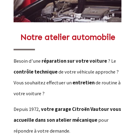
Notre atelier automobile
Besoin d’une
réparation sur votre voiture
? Le
contrôle technique
de votre véhicule approche ?
Vous souhaitez effectuer un
entretien
de routine à
votre voiture ?
Depuis 1972,
votre garage Citroën Vautour vous
accueille dans son atelier mécanique
pour
répondre à votre demande.