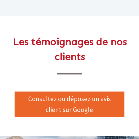
Les témoignages de nos
clients
Consultez ou déposez un avis
client sur Google