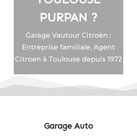
PURPAN ?
Garage Vautour Citroën :
Entreprise familiale, Agent
Citroen à Toulouse depuis 1972
Garage Auto