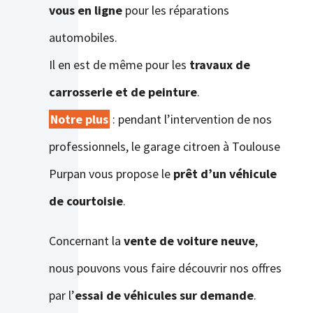
vous en ligne
pour les réparations
automobiles.
Il en est de même pour les
travaux de
carrosserie et de peinture
.
Notre plus
: pendant l’intervention de nos
professionnels, le garage citroen à Toulouse
Purpan vous propose le
prêt d’un véhicule
de courtoisie
.
Concernant la
vente de voiture neuve
,
nous pouvons vous faire découvrir nos offres
par l’
essai de véhicules sur demande
.