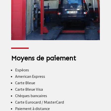
Moyens de paiement
Espèces
American Express
Carte Bleue
Carte Bleue Visa
Chèques bancaires
Carte Eurocard / MasterCard
Paiement à distance