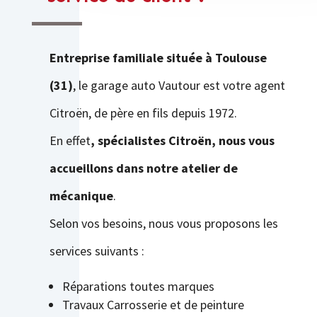
Entreprise familiale située à Toulouse
(31)
, le garage auto Vautour est votre agent
Citroën, de père en fils depuis 1972.
En effet
, spécialistes Citroën, nous vous
accueillons dans notre atelier de
mécanique
.
Selon vos besoins, nous vous proposons les
services suivants :
Réparations toutes marques
Travaux Carrosserie et de peinture