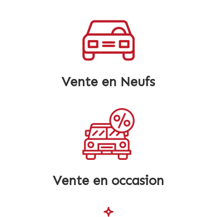
Vente en Neufs
Vente en occasion