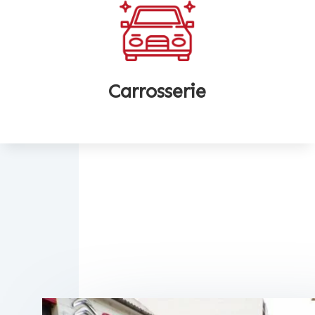
Carrosserie