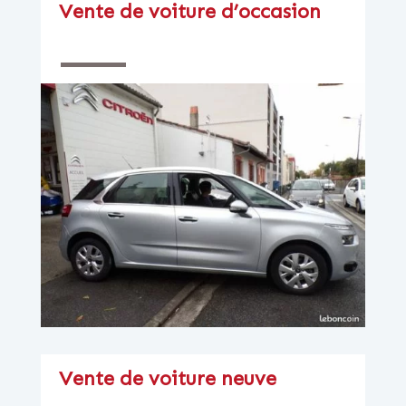
Vente de voiture d’occasion
Vente de voiture neuve