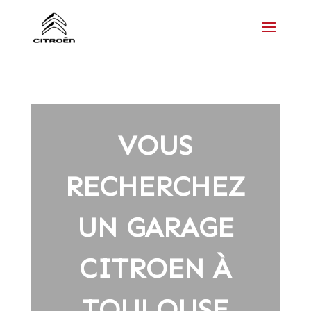
VOUS
RECHERCHEZ
UN GARAGE
CITROEN À
TOULOUSE