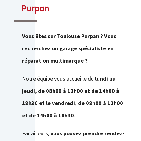
Purpan
Vous êtes sur Toulouse Purpan ? Vous
recherchez un garage spécialiste en
réparation multimarque ?
Notre équipe vous accueille du
lundi au
jeudi, de 08h00 à 12h00 et de 14h00 à
18h30 et le vendredi, de 08h00 à 12h00
et de 14h00 à 18h30
.
Par ailleurs,
vous pouvez prendre rendez-