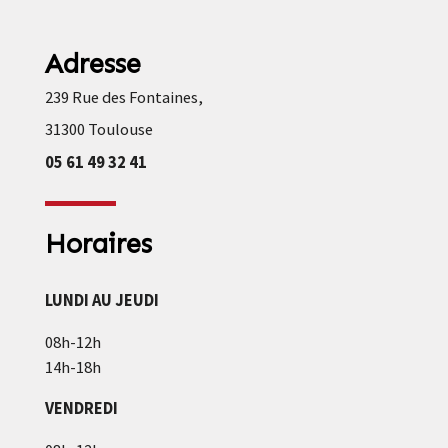
Adresse
239 Rue des Fontaines,
31300 Toulouse
05 61 49 32 41
Horaires
LUNDI AU JEUDI
08h-12h
14h-18h
VENDREDI