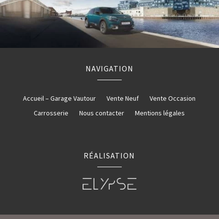
NAVIGATION
Accueil – Garage Vautour
Vente Neuf
Vente Occasion
Carrosserie
Nous contacter
Mentions légales
RÉALISATION