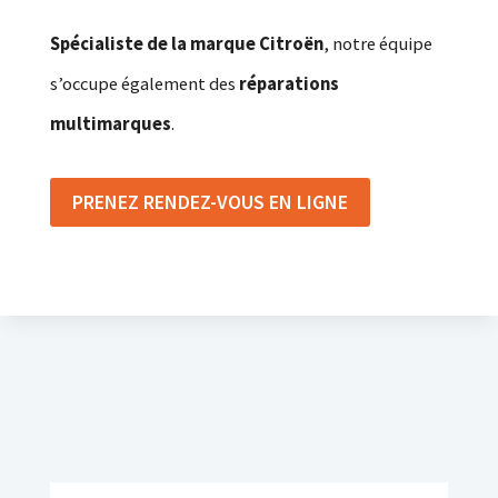
Spécialiste de la marque Citroën
, notre équipe
s’occupe également des
réparations
multimarques
.
PRENEZ RENDEZ-VOUS EN LIGNE