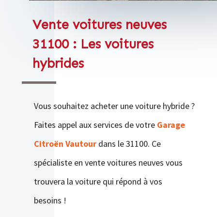
Vente voitures neuves
31100 : Les voitures
hybrides
Vous souhaitez acheter une voiture hybride ?
Faites appel aux services de votre
Garage
Citroën Vautour
dans le 31100. Ce
spécialiste en vente voitures neuves vous
trouvera la voiture qui répond à vos
besoins !