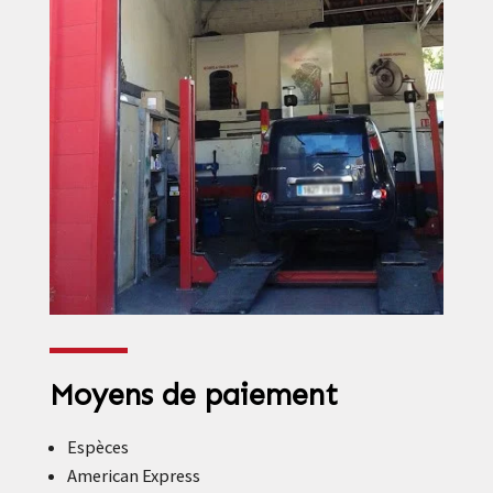
Moyens de paiement
Espèces
American Express