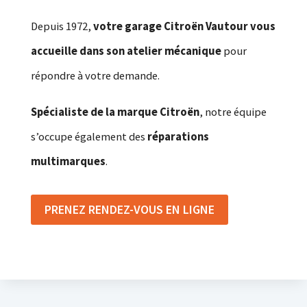
Depuis 1972,
votre garage Citroën Vautour vous
accueille dans son atelier mécanique
pour
répondre à votre demande.
Spécialiste de la marque Citroën
, notre équipe
s’occupe également des
réparations
multimarques
.
PRENEZ RENDEZ-VOUS EN LIGNE