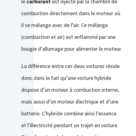
le
carburant
est injecté par la chambre de
combustion directement dans le moteur où
il se mélange avec de l’air. Ce mélange
(combustion et air) est enflammé par une
bougie d’allumage pour alimenter le moteur.
La différence entre ces deux voitures réside
donc dans le fait qu’une voiture hybride
dispose d’un moteur à combustion interne,
mais aussi d’un
moteur électrique
et d’une
batterie
. L’hybride combine ainsi l’essence
et l’électricité pendant un trajet en voiture.