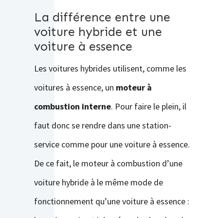
La différence entre une
voiture hybride et une
voiture à essence
Les voitures hybrides utilisent, comme les
voitures à essence, un
moteur à
combustion interne
. Pour faire le plein, il
faut donc se rendre dans une station-
service comme pour une voiture à essence.
De ce fait, le moteur à combustion d’une
voiture hybride à le même mode de
fonctionnement qu’une voiture à essence :