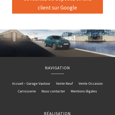
client sur Google
NAVIGATION
Accueil – Garage Vautour
Vente Neuf
Vente Occasion
Carrosserie
Nous contacter
Mentions légales
RÉALISATION