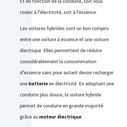
Et en fonction de la conduite, soit vous
roulez à l’électricité, soit à l’essence.
Les voitures hybrides sont un bon compris
entre une voiture à essence et une voiture
électrique. Elles permettent de réduire
considérablement la consommation
d’essence sans pour autant devoir recharger
une
batterie
en électricité. En adoptant une
conduite plus douce, la voiture hybride
permet de conduire en grande majorité
grâce au
moteur électrique
.