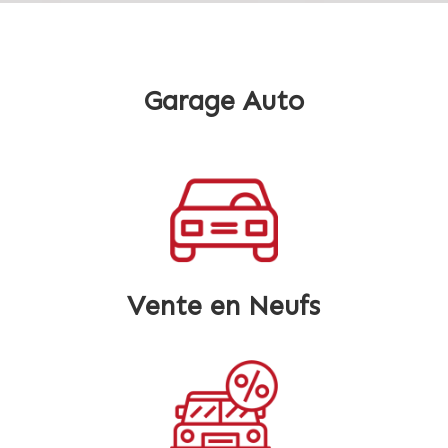
Garage Auto
Vente en Neufs