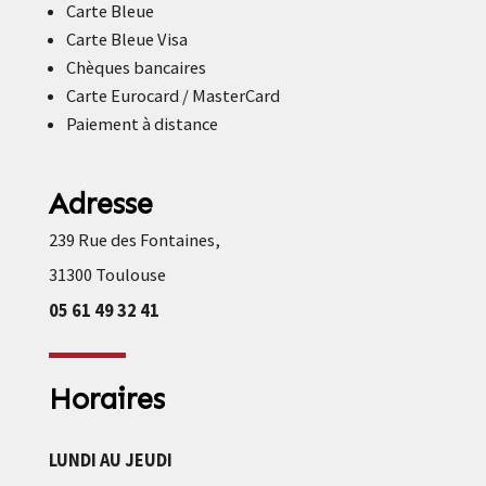
Carte Bleue
Carte Bleue Visa
Chèques bancaires
Carte Eurocard / MasterCard
Paiement à distance
Adresse
239 Rue des Fontaines,
31300 Toulouse
05 61 49 32 41
Horaires
LUNDI AU JEUDI