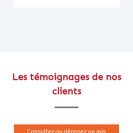
Les témoignages de nos
clients
Consultez ou déposez un avis