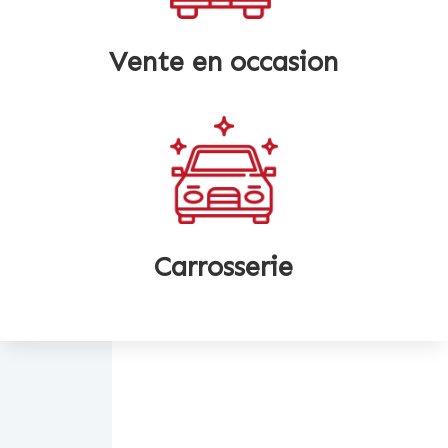
Vente en occasion
Carrosserie