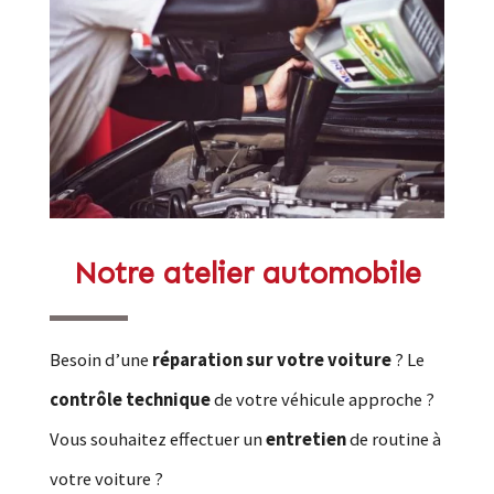
Notre atelier automobile
Besoin d’une
réparation sur votre voiture
? Le
contrôle technique
de votre véhicule approche ?
Vous souhaitez effectuer un
entretien
de routine à
votre voiture ?