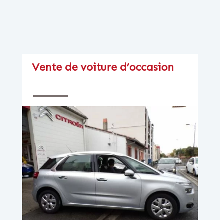
Vente de voiture d’occasion