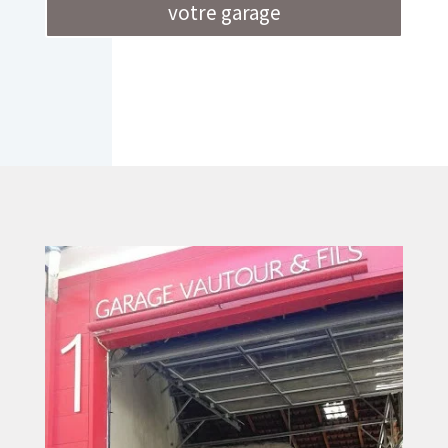
votre garage