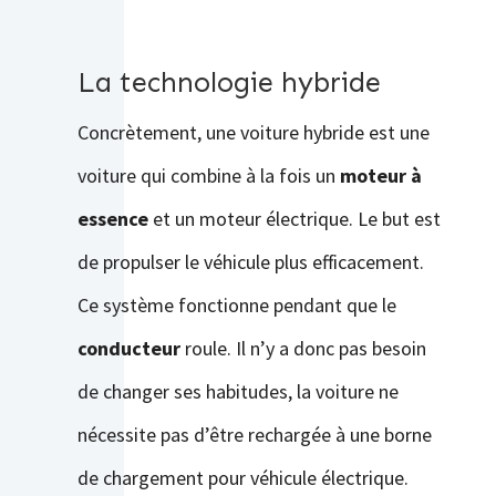
La technologie hybride
Concrètement, une voiture hybride est une
voiture qui combine à la fois un
moteur à
essence
et un moteur électrique. Le but est
de propulser le véhicule plus efficacement.
Ce système fonctionne pendant que le
conducteur
roule. Il n’y a donc pas besoin
de changer ses habitudes, la voiture ne
nécessite pas d’être rechargée à une borne
de chargement pour véhicule électrique.