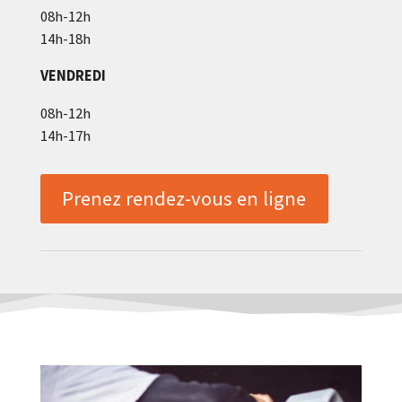
08h-12h
14h-18h
VENDREDI
08h-12h
14h-17h
Prenez rendez-vous en ligne