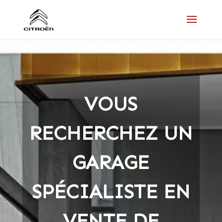
VOUS
RECHERCHEZ UN
GARAGE
SPÉCIALISTE EN
VENTE DE