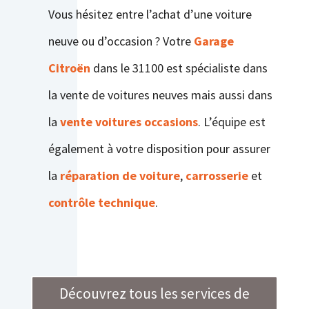
Vous hésitez entre l’achat d’une voiture
neuve ou d’occasion ? Votre
Garage
Citroën
dans le 31100 est spécialiste dans
la vente de voitures neuves mais aussi dans
la
vente voitures occasions
. L’équipe est
également à votre disposition pour assurer
la
réparation de voiture
,
carrosserie
et
contrôle
technique
.
Découvrez tous les services de