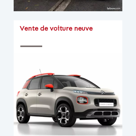
Vente de voiture neuve