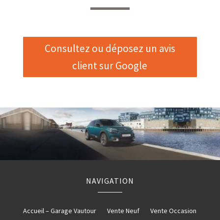
Consultez ou déposez un avis
client sur Google
NAVIGATION
Accueil – Garage Vautour
Vente Neuf
Vente Occasion