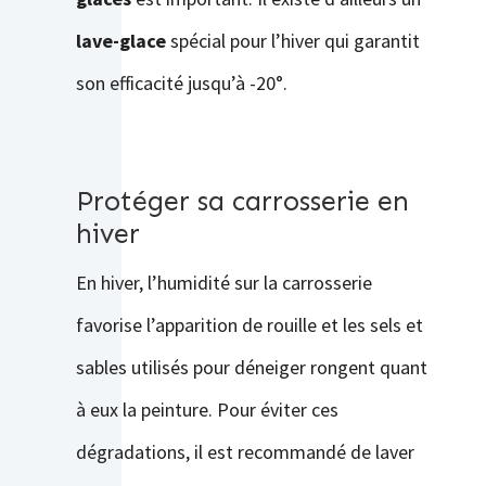
lave-glace
spécial pour l’hiver qui garantit
son efficacité jusqu’à -20°.
Protéger sa carrosserie en
hiver
En hiver, l’humidité sur la carrosserie
favorise l’apparition de rouille et les sels et
sables utilisés pour déneiger rongent quant
à eux la peinture. Pour éviter ces
dégradations, il est recommandé de laver