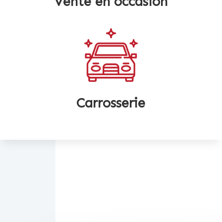
Vente en occasion
Carrosserie