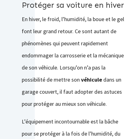
Protéger sa voiture en hiver
En hiver, le froid, l’humidité, la boue et le gel
font leur grand retour. Ce sont autant de
phénomènes qui peuvent rapidement
endommager la carrosserie et la mécanique
de son véhicule. Lorsqu’on n’a pas la
possibilité de mettre son
véhicule
dans un
garage couvert, il faut adopter des astuces
pour protéger au mieux son véhicule.
L’équipement incontournable est la bâche
pour se protéger à la fois de l’humidité, du