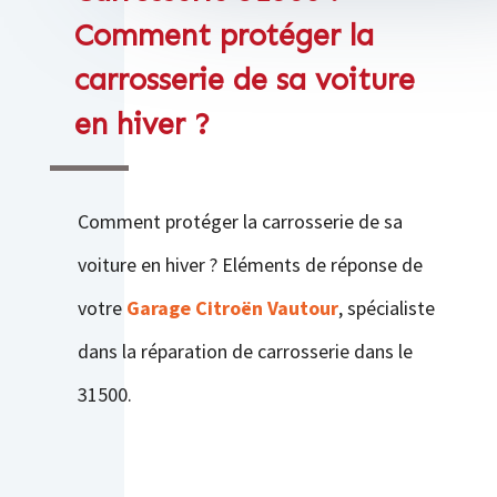
Comment protéger la
carrosserie de sa voiture
en hiver ?
Comment protéger la carrosserie de sa
voiture en hiver ? Eléments de réponse de
votre
Garage Citroën Vautour
, spécialiste
dans la réparation de carrosserie dans le
31500.