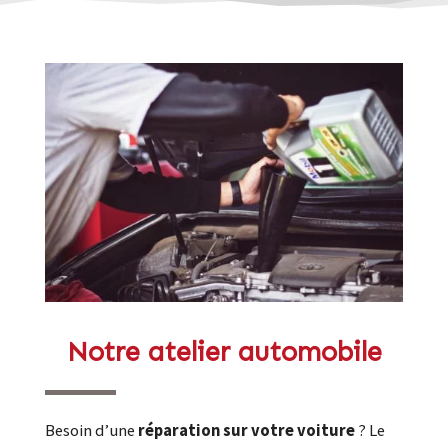
Notre atelier automobile
Besoin d’une
réparation sur votre voiture
? Le