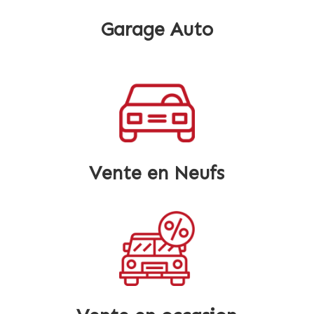
Garage Auto
Vente en Neufs