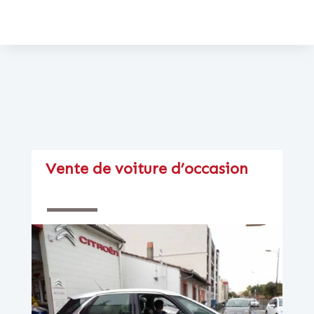
Vente de voiture d’occasion