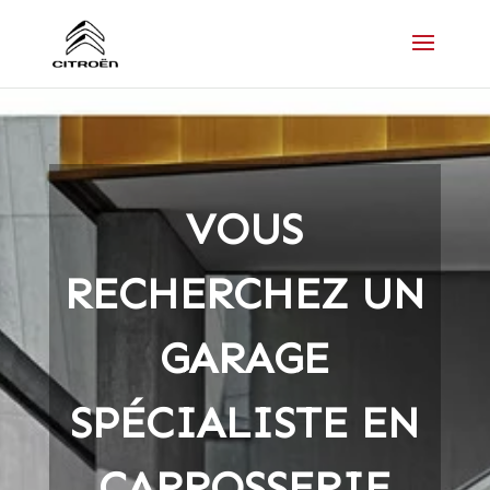
VOUS
RECHERCHEZ UN
GARAGE
SPÉCIALISTE EN
CARROSSERIE