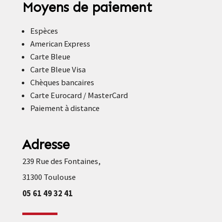
Moyens de paiement
Espèces
American Express
Carte Bleue
Carte Bleue Visa
Chèques bancaires
Carte Eurocard / MasterCard
Paiement à distance
Adresse
239 Rue des Fontaines,
31300 Toulouse
05 61 49 32 41