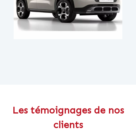
Les témoignages de nos
clients