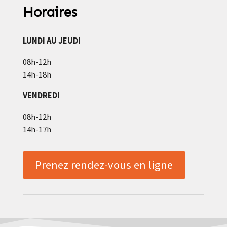
Horaires
LUNDI AU JEUDI
08h-12h
14h-18h
VENDREDI
08h-12h
14h-17h
Prenez rendez-vous en ligne