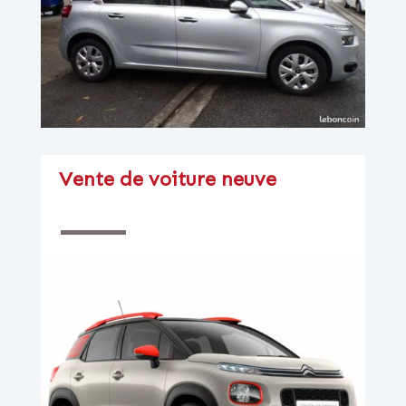
Vente de voiture neuve