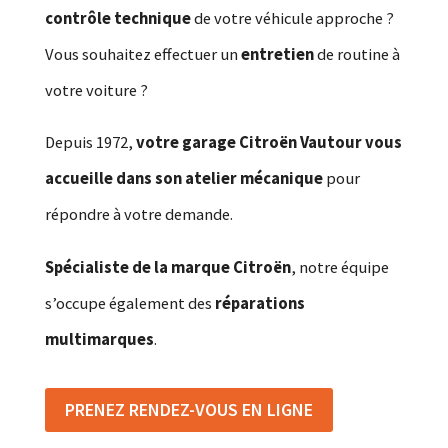
contrôle technique
de votre véhicule approche ?
Vous souhaitez effectuer un
entretien
de routine à
votre voiture ?
Depuis 1972,
votre garage Citroën Vautour vous
accueille dans son atelier mécanique
pour
répondre à votre demande.
Spécialiste de la marque Citroën
, notre équipe
s’occupe également des
réparations
multimarques
.
PRENEZ RENDEZ-VOUS EN LIGNE