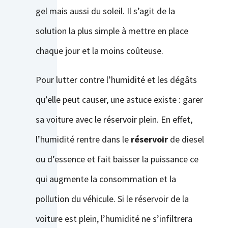
gel mais aussi du soleil. Il s’agit de la
solution la plus simple à mettre en place
chaque jour et la moins coûteuse.
Pour lutter contre l’humidité et les dégâts
qu’elle peut causer, une astuce existe : garer
sa voiture avec le réservoir plein. En effet,
l’humidité rentre dans le
réservoir
de diesel
ou d’essence et fait baisser la puissance ce
qui augmente la consommation et la
pollution du véhicule. Si le réservoir de la
voiture est plein, l’humidité ne s’infiltrera