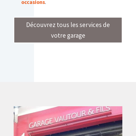
occasions
.
Découvrez tous les services de
votre garage