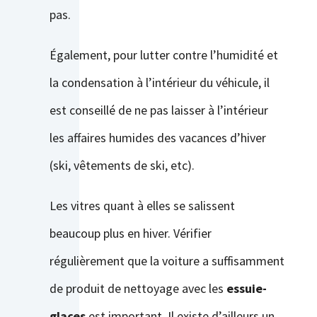
pas.
Également, pour lutter contre l’humidité et
la condensation à l’intérieur du véhicule, il
est conseillé de ne pas laisser à l’intérieur
les affaires humides des vacances d’hiver
(ski, vêtements de ski, etc).
Les vitres quant à elles se salissent
beaucoup plus en hiver. Vérifier
régulièrement que la voiture a suffisamment
de produit de nettoyage avec les
essuie-
glaces
est important. Il existe d’ailleurs un