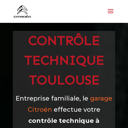
CONTRÔLE
TECHNIQUE
TOULOUSE
Entreprise familiale, le
garage
Citroën
effectue votre
contrôle technique à