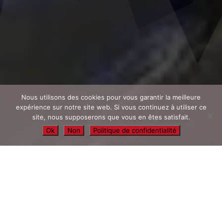
Nous utilisons des cookies pour vous garantir la meilleure
expérience sur notre site web. Si vous continuez à utiliser ce
site, nous supposerons que vous en êtes satisfait.
Ok
Non
Politique de confidentialité