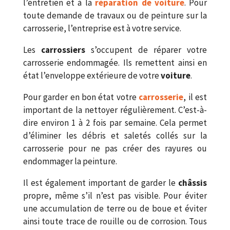
l’entretien et à la
réparation de voiture
. Pour
toute demande de travaux ou de peinture sur la
carrosserie, l’entreprise est à votre service.
Les
carrossiers
s’occupent de réparer votre
carrosserie endommagée. Ils remettent ainsi en
état l’enveloppe extérieure de votre
voiture
.
Pour garder en bon état votre
carrosserie
, il est
important de la nettoyer régulièrement. C’est-à-
dire environ 1 à 2 fois par semaine. Cela permet
d’éliminer les débris et saletés collés sur la
carrosserie pour ne pas créer des rayures ou
endommager la peinture.
Il est également important de garder le
châssis
propre, même s’il n’est pas visible. Pour éviter
une accumulation de terre ou de boue et éviter
ainsi toute trace de rouille ou de corrosion. Tous