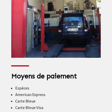
Moyens de paiement
Espèces
American Express
Carte Bleue
Carte Bleue Visa