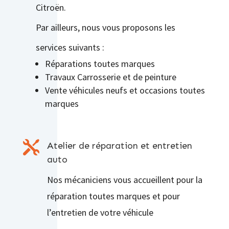
Citroën.
Par ailleurs, nous vous proposons les
services suivants :
Réparations toutes marques
Travaux Carrosserie et de peinture
Vente véhicules neufs et occasions toutes
marques

Atelier de réparation et entretien
auto
Nos mécaniciens vous accueillent pour la
réparation toutes marques et pour
l’entretien de votre véhicule