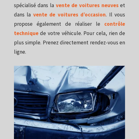
spécialisé dans la
vente de voitures neuves
et
dans la
vente de voitures d’occasion
. Il vous
propose également de réaliser le
contrôle
technique
de votre véhicule. Pour cela, rien de
plus simple. Prenez directement rendez-vous en
ligne.