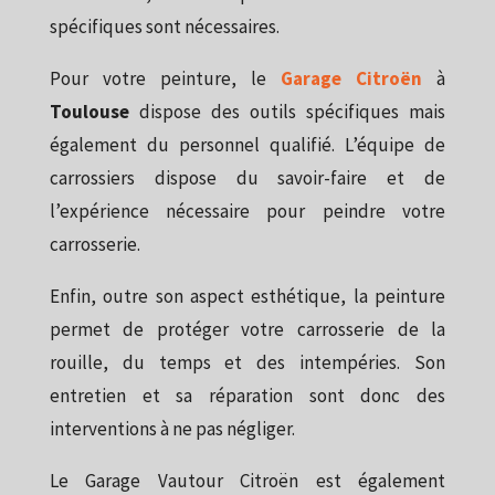
spécifiques sont nécessaires.
Pour votre peinture, le
Garage Citroën
à
Toulouse
dispose des outils spécifiques mais
également du personnel qualifié. L’équipe de
carrossiers dispose du savoir-faire et de
l’expérience nécessaire pour peindre votre
carrosserie.
Enfin, outre son aspect esthétique, la peinture
permet de protéger votre carrosserie de la
rouille, du temps et des intempéries. Son
entretien et sa réparation sont donc des
interventions à ne pas négliger.
Le Garage Vautour Citroën est également