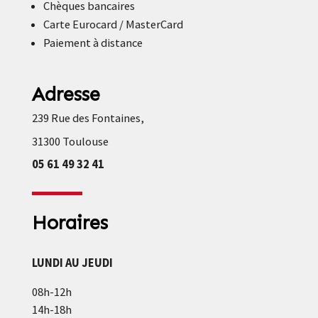
Chèques bancaires
Carte Eurocard / MasterCard
Paiement à distance
Adresse
239 Rue des Fontaines,
31300 Toulouse
05 61 49 32 41
Horaires
LUNDI AU JEUDI
08h-12h
14h-18h