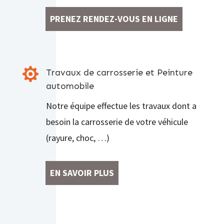
PRENEZ RENDEZ-VOUS EN LIGNE

Travaux de carrosserie et Peinture
automobile
Notre équipe effectue les travaux dont a
besoin la carrosserie de votre véhicule
(rayure, choc, …)
EN SAVOIR PLUS