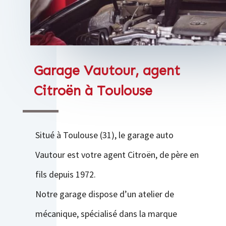
Garage Vautour, agent
Citroën à Toulouse
Situé à Toulouse (31), le garage auto
Vautour est votre agent Citroën, de père en
fils depuis 1972.
Notre garage dispose d’un atelier de
mécanique, spécialisé dans la marque