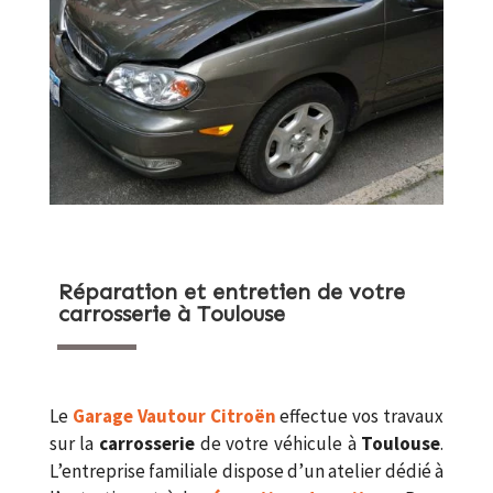
Réparation et entretien de votre
carrosserie à Toulouse
Le
Garage Vautour Citroën
effectue vos travaux
sur la
carrosserie
de votre véhicule à
Toulouse
.
L’entreprise familiale dispose d’un atelier dédié à