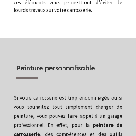
ces éléments vous permettront d’éviter de
lourds travaux sur votre carrosserie.
Peinture personnalisable
Si votre carrosserie est trop endommagée ou si
vous souhaitez tout simplement changer de
peinture, vous pouvez faire appel à un garage
professionnel. En effet, pour la
peinture de
carrosserie
, des compétences et des outils